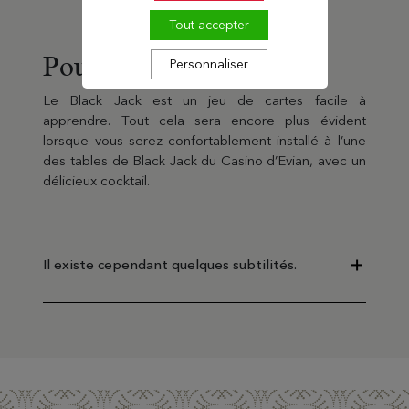
Tout accepter
Pour aller plus loin
Personnaliser
Le Black Jack est un jeu de cartes facile à
apprendre. Tout cela sera encore plus évident
lorsque vous serez confortablement installé à l’une
des tables de Black Jack du Casino d’Evian, avec un
délicieux cocktail.
Il existe cependant quelques subtilités.