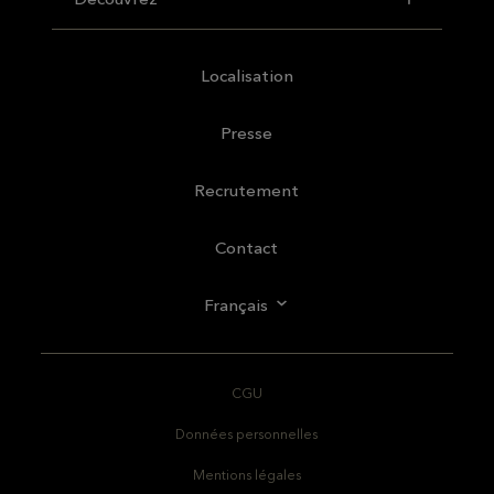
Localisation
Presse
Recrutement
Contact
Français
CGU
Données personnelles
Mentions légales