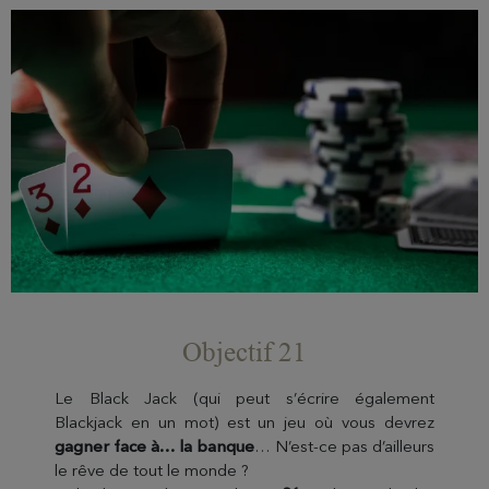
Objectif 21
Le Black Jack (qui peut s’écrire également
1. Commencez par miser
4. Vous demandez des cartes supplémentaires
Blackjack en un mot) est un jeu où vous devrez
Au Black Jack, vous
misez avant de jouer
; pour
Une fois que vous connaissez votre main, vous
gagner face à… la banque
cela, placez la somme de votre choix sur la table,
… N’est-ce pas d’ailleurs
pouvez demander à la banque autant de cartes
le rêve de tout le monde ?
dans la case prévue à cet effet.
que vous voulez.Et ce, bien sûr, dans le seul but de