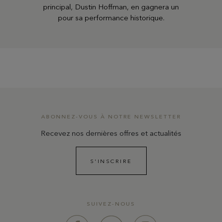
principal, Dustin Hoffman, en gagnera un
pour sa performance historique.
ABONNEZ-VOUS À NOTRE NEWSLETTER
Recevez nos dernières offres et actualités
S'INSCRIRE
SUIVEZ-NOUS