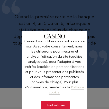
Quand la première carte de la banque
est un 4, un 5 ou un 6, la banque a
statistiquement plus de chance de
dépasser 21. Dans ces cas-là, il n’est pas
Casino Evian utilise des cookies sur ce
toujours nécessaire de se rapprocher de
site. Avec votre consentement, nous
21 pour gagner.
les utiliserons pour mesurer et
analyser l'utilisation du site (cookies
analytiques), pour l'adapter à vos
intérêts (cookies de personnalisation),
JACK
et pour vous présenter des publicités
et des informations pertinentes
(cookies de ciblage). Pour plus
d'informations, veuillez lire la
Politique
cookie.
Tout refuser