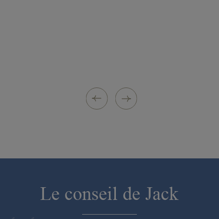
9. Votre main vaut 19.
mises.
Le black Jack
: vous avez un as et une figure, cette
main s’appelle “Black Jack”. C’est le meilleur coup
possible. Celui qui obtient cette main remporte
directement la partie, sauf si la banque a elle aussi
Black Jack.
Le conseil de Jack