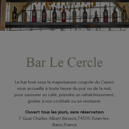
Bar Le Cercle
Le bar lové sous la majestueuse coupole du Casino
vous accueille à toute heure du jour ou de la nuit,
pour savourer un café, prendre un rafraîchissement,
goûter à nos cocktails ou se restaurer.
Ouvert tous les jours, sans réservation
7 Quai Charles Albert Besson,74500 Évian-les-
Bains,France