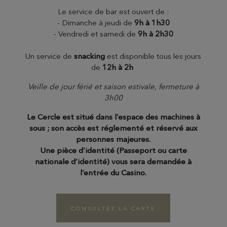
Le service de bar est ouvert de :
- Dimanche à jeudi de
9h à 1h30
- Vendredi et samedi de
9h à 2h30
Un service de
snacking
est disponible tous les jours
de
12h à 2h
Veille de jour férié et saison estivale, fermeture à
3h00
Le Cercle est situé dans l’espace des machines à
sous ; son accès est réglementé et réservé aux
personnes majeures.
Une pièce d’identité (Passeport ou carte
nationale d’identité) vous sera demandée à
l’entrée du Casino.
CONSULTEZ LA CARTE