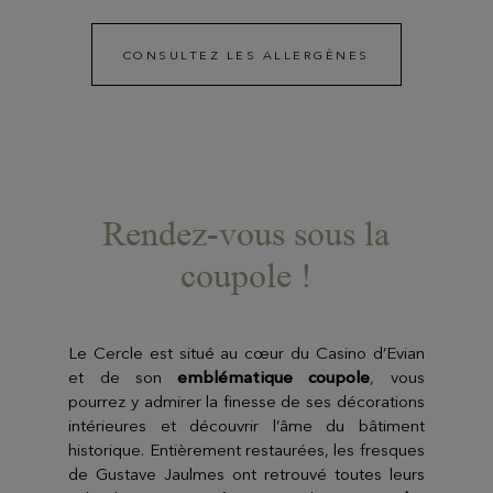
CONSULTEZ LES ALLERGÈNES
Rendez-vous sous la
coupole !
Le Cercle est situé au cœur du Casino d’Evian
et de son
emblématique coupole
, vous
pourrez y admirer la finesse de ses décorations
intérieures et découvrir l’âme du bâtiment
historique. Entièrement restaurées, les fresques
de Gustave Jaulmes ont retrouvé toutes leurs