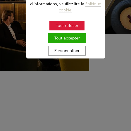
d'informations, veuillez lire la
Politique
cookie.
Tout refuser
Tout accepter
Personnaliser