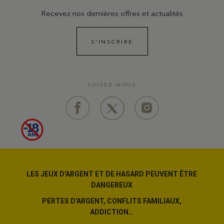
Recevez nos dernières offres et actualités
S'INSCRIRE
SUIVEZ-NOUS
LES JEUX D'ARGENT ET DE HASARD PEUVENT ÊTRE
DANGEREUX
PERTES D'ARGENT, CONFLITS FAMILIAUX,
ADDICTION…