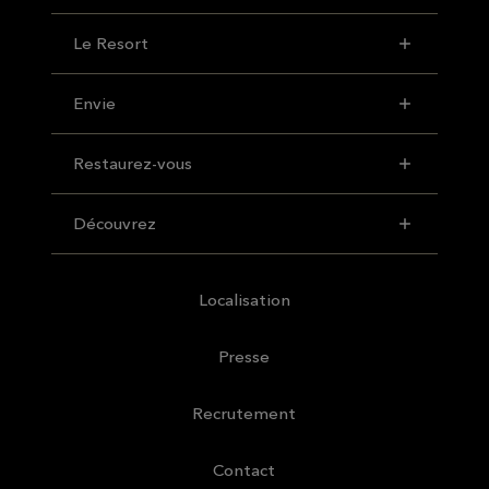
Le Resort
Envie
Restaurez-vous
Découvrez
Localisation
Presse
Recrutement
Contact