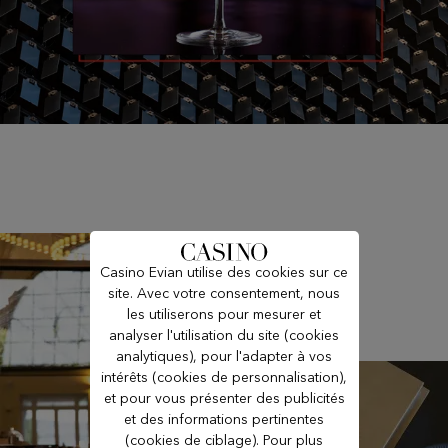
Casino Evian utilise des cookies sur ce
site. Avec votre consentement, nous
les utiliserons pour mesurer et
analyser l'utilisation du site (cookies
analytiques), pour l'adapter à vos
intérêts (cookies de personnalisation),
et pour vous présenter des publicités
et des informations pertinentes
(cookies de ciblage). Pour plus