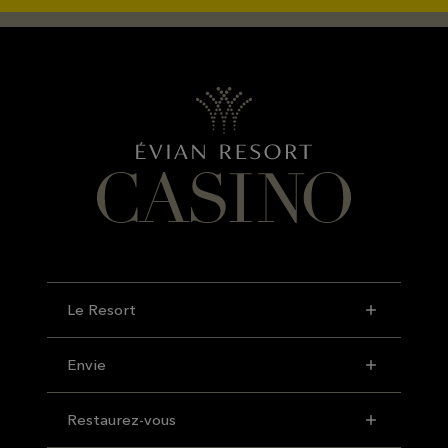
Le Resort
Envie
Restaurez-vous