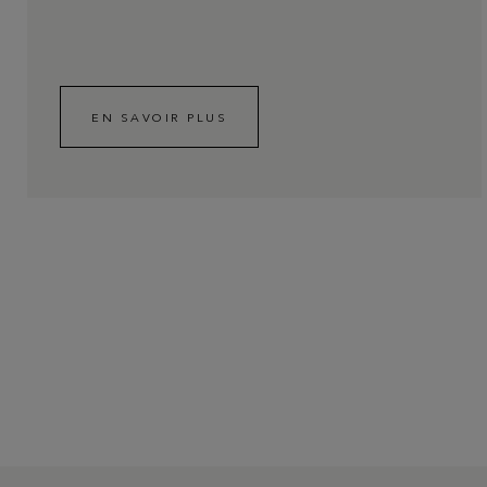
EN SAVOIR PLUS
EN SAVOIR PLUS