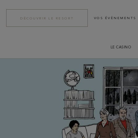
VOS ÉVÈNEMENTS
DÉCOUVRIR LE RESORT
LE CASINO