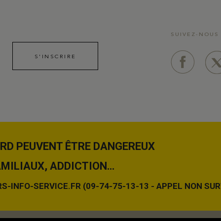
SUIVEZ-NOUS
S'INSCRIRE
SARD PEUVENT ÊTRE DANGEREUX
AMILIAUX, ADDICTION…
-INFO-SERVICE.FR (09-74-75-13-13 - APPEL NON SUR