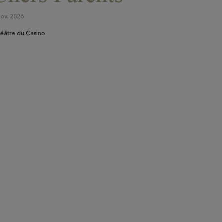
nov. 2026
éâtre du Casino