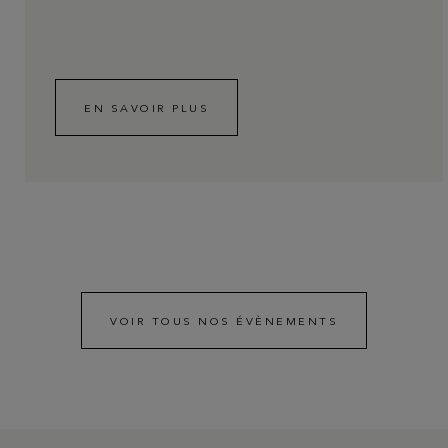
EN SAVOIR PLUS
VOIR TOUS NOS ÉVÈNEMENTS