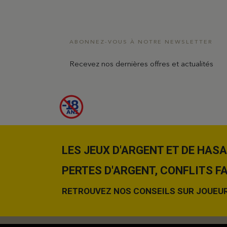
ABONNEZ-VOUS À NOTRE NEWSLETTER
Recevez nos dernières offres et actualités
LES JEUX D'ARGENT ET DE HA
PERTES D'ARGENT, CONFLITS F
RETROUVEZ NOS CONSEILS SUR JOUEURS